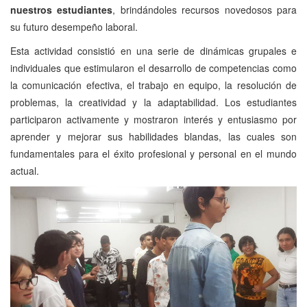
nuestros estudiantes
, brindándoles recursos novedosos para
su futuro desempeño laboral.
Esta actividad consistió en una serie de dinámicas grupales e
individuales que estimularon el desarrollo de competencias como
la comunicación efectiva, el trabajo en equipo, la resolución de
problemas, la creatividad y la adaptabilidad. Los estudiantes
participaron activamente y mostraron interés y entusiasmo por
aprender y mejorar sus habilidades blandas, las cuales son
fundamentales para el éxito profesional y personal en el mundo
actual.