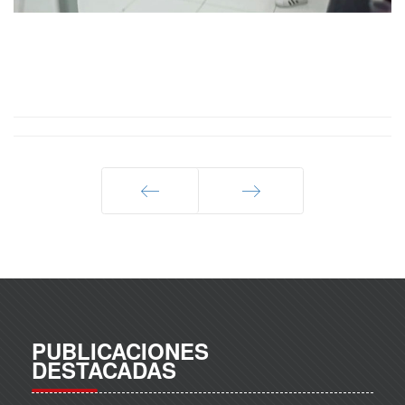
Anterior
Siguiente
PUBLICACIONES
DESTACADAS