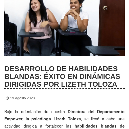
DESARROLLO DE HABILIDADES
BLANDAS: ÉXITO EN DINÁMICAS
DIRIGIDAS POR LIZETH TOLOZA
19 Agosto 2023
Bajo la orientación de nuestra
Directora del Departamento
Empower, la psicóloga Lizeth Toloza,
se llevó a cabo una
actividad dirigida a fortalecer las
habilidades blandas de