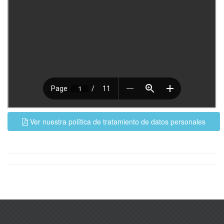
Ver nuestra política de tratamiento de datos personales