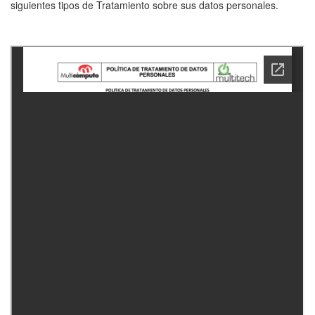
siguientes tipos de Tratamiento sobre sus datos personales.