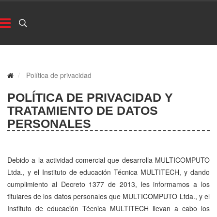
Política de privacidad
POLÍTICA DE PRIVACIDAD Y
TRATAMIENTO DE DATOS
PERSONALES
Debido a la actividad comercial que desarrolla MULTICOMPUTO
Ltda., y el Instituto de educación Técnica MULTITECH, y dando
cumplimiento al Decreto 1377 de 2013, les informamos a los
titulares de los datos personales que MULTICOMPUTO Ltda., y el
Instituto de educación Técnica MULTITECH llevan a cabo los