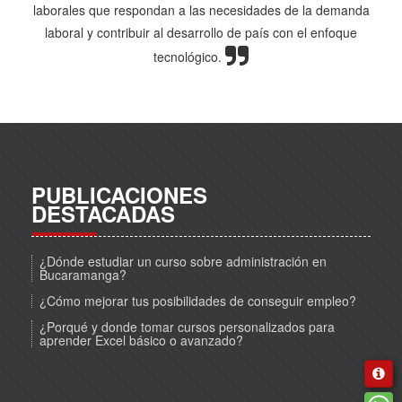
laborales que respondan a las necesidades de la demanda
laboral y contribuir al desarrollo de país con el enfoque
tecnológico.
PUBLICACIONES
DESTACADAS
¿Dónde estudiar un curso sobre administración en
Bucaramanga?
¿Cómo mejorar tus posibilidades de conseguir empleo?
¿Porqué y donde tomar cursos personalizados para
aprender Excel básico o avanzado?