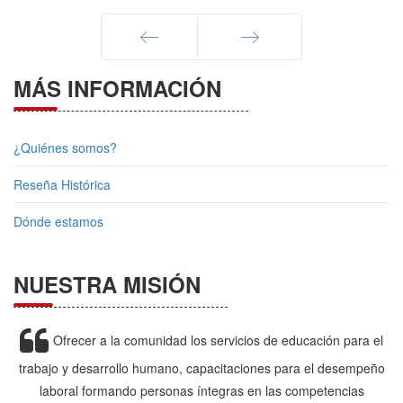
Anterior
Siguiente
MÁS INFORMACIÓN
¿Quiénes somos?
Reseña Histórica
Dónde estamos
NUESTRA MISIÓN
Ofrecer a la comunidad los servicios de educación para el
trabajo y desarrollo humano, capacitaciones para el desempeño
laboral formando personas íntegras en las competencias