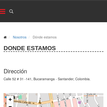
Nosotros
Dónde estamos
DONDE ESTAMOS
Dirección
Calle 52 # 31 -141, Bucaramanga - Santander, Colombia.
+
−