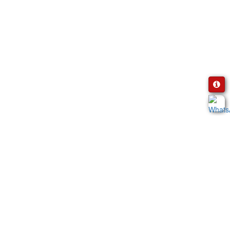
Portafolio
Certificados
Certificado en Contabilidad
Certificado en