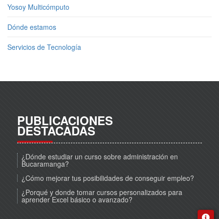
Yosoy Multicómputo
Dónde estamos
Servicios de Tecnología
PUBLICACIONES
DESTACADAS
¿Dónde estudiar un curso sobre administración en
Bucaramanga?
¿Cómo mejorar tus posibilidades de conseguir empleo?
¿Porqué y donde tomar cursos personalizados para
aprender Excel básico o avanzado?