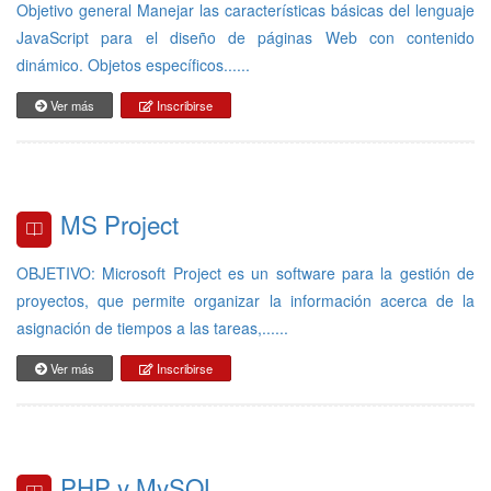
Objetivo general Manejar las características básicas del lenguaje
JavaScript para el diseño de páginas Web con contenido
dinámico. Objetos específicos......
Ver más
Inscribirse
MS Project
OBJETIVO: Microsoft Project es un software para la gestión de
proyectos, que permite organizar la información acerca de la
asignación de tiempos a las tareas,......
Ver más
Inscribirse
PHP y MySQL