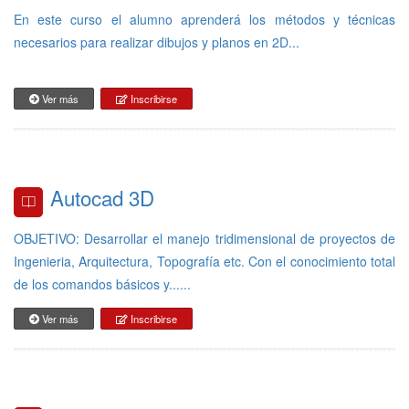
En este curso el alumno aprenderá los métodos y técnicas
necesarios para realizar dibujos y planos en 2D...
Ver más
Inscribirse
Autocad 3D
OBJETIVO: Desarrollar el manejo tridimensional de proyectos de
Ingenieria, Arquitectura, Topografía etc. Con el conocimiento total
de los comandos básicos y......
Ver más
Inscribirse