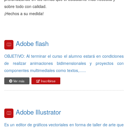
sobre todo con calidad.
¡Hechos a su medida!
Adobe flash
OBJETIVO: Al terminar el curso el alumno estará en condiciones
de realizar animaciones bidimensionales y proyectos con
componentes multimediales como textos,......
Ver más
Inscribirse
Adobe Illustrator
Es un editor de gráficos vectoriales en forma de taller de arte que