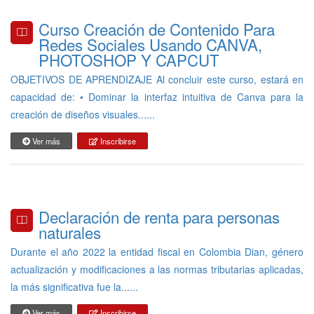
Curso Creación de Contenido Para
Redes Sociales Usando CANVA,
PHOTOSHOP Y CAPCUT
OBJETIVOS DE APRENDIZAJE Al concluir este curso, estará en
capacidad de: • Dominar la interfaz intuitiva de Canva para la
creación de diseños visuales......
Ver más
Inscribirse
Declaración de renta para personas
naturales
Durante el año 2022 la entidad fiscal en Colombia Dian, género
actualización y modificaciones a las normas tributarias aplicadas,
la más significativa fue la......
Ver más
Inscribirse