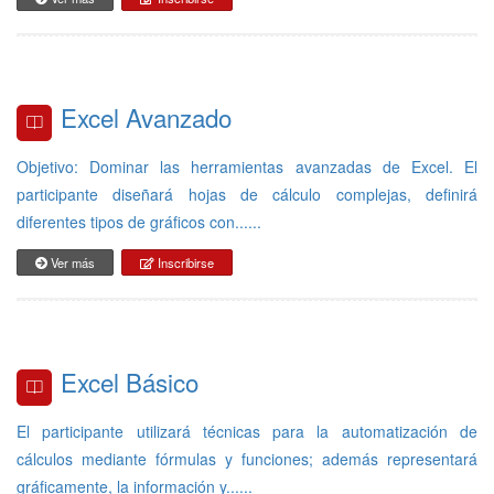
Excel Avanzado
Objetivo: Dominar las herramientas avanzadas de Excel. El
participante diseñará hojas de cálculo complejas, definirá
diferentes tipos de gráficos con......
Ver más
Inscribirse
Excel Básico
El participante utilizará técnicas para la automatización de
cálculos mediante fórmulas y funciones; además representará
gráficamente, la información y......