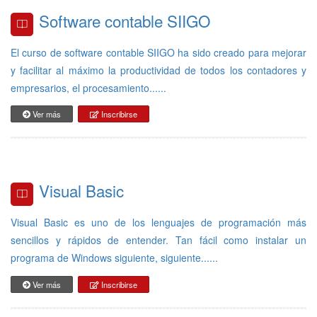
Software contable SIIGO
El curso de software contable SIIGO ha sido creado para mejorar
y facilitar al máximo la productividad de todos los contadores y
empresarios, el procesamiento......
Ver más
Inscribirse
Visual Basic
Visual Basic es uno de los lenguajes de programación más
sencillos y rápidos de entender. Tan fácil como instalar un
programa de Windows siguiente, siguiente......
Ver más
Inscribirse