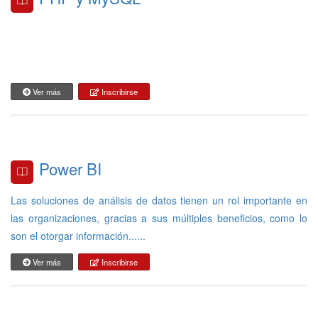
Ver más
Inscribirse
Power BI
Las soluciones de análisis de datos tienen un rol importante en
las organizaciones, gracias a sus múltiples beneficios, como lo
son el otorgar información......
Ver más
Inscribirse