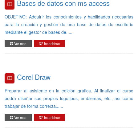
Bases de datos con ms access
OBJETIVO: Adquirir los conocimientos y habilidades necesarias
para la creación y gestión de una base de datos de escritorio
mediante el gestor de bases de......
Ver más
Inscribirse
Corel Draw
Preparar al asistente en la edición gráfica. Al finalizar el curso
podrá diseñar sus propios logotipos, emblemas, etc., así como
trabajar de forma correcta......
Ver más
Inscribirse