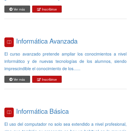
Ver más
Inscribirse
Informática Avanzada
El curso avanzado pretende ampliar los conocimientos a nivel
informático y de nuevas tecnologías de los alumnos, siendo
imprescindible el conocimiento de los......
Ver más
Inscribirse
Informática Básica
El uso del computador no solo sea extendido a nivel profesional,