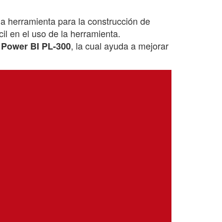
a herramienta para la construcción de
il en el uso de la herramienta.
, la cual ayuda a mejorar
n Power BI PL-300