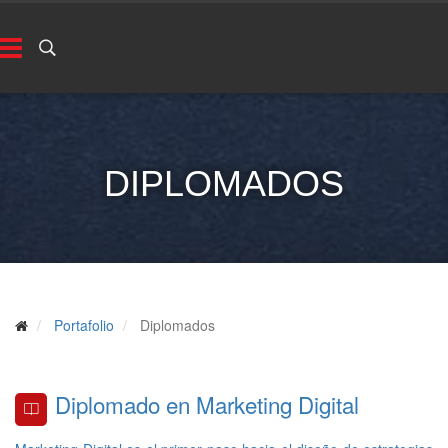
DIPLOMADOS
Portafolio
Diplomados
Diplomado en Marketing Digital