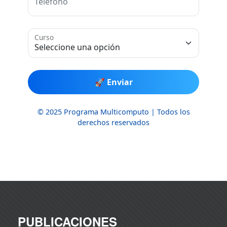
PUBLICACIONES