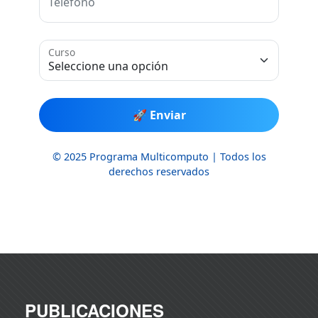
PUBLICACIONES