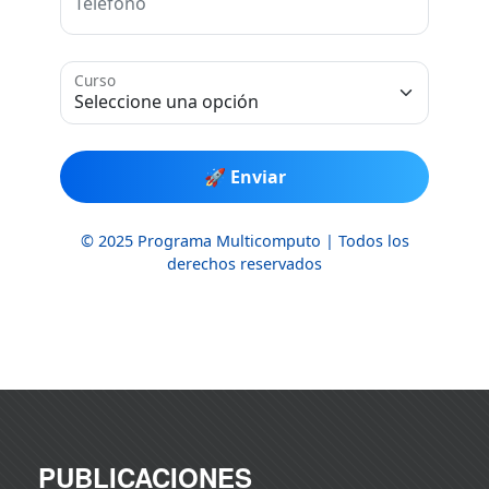
PUBLICACIONES