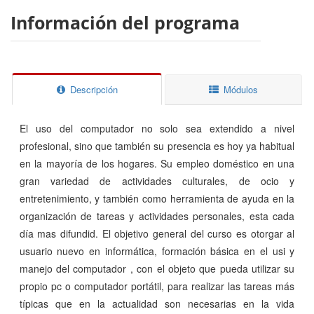
Información del programa
Descripción
Módulos
El uso del computador no solo sea extendido a nivel
profesional, sino que también su presencia es hoy ya habitual
en la mayoría de los hogares. Su empleo doméstico en una
gran variedad de actividades culturales, de ocio y
entretenimiento, y también como herramienta de ayuda en la
organización de tareas y actividades personales, esta cada
día mas difundid. El objetivo general del curso es otorgar al
usuario nuevo en informática, formación básica en el usi y
manejo del computador , con el objeto que pueda utilizar su
propio pc o computador portátil, para realizar las tareas más
típicas que en la actualidad son necesarias en la vida