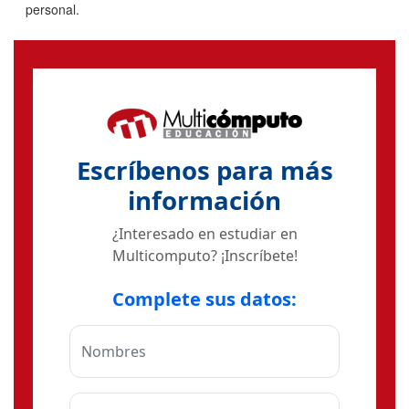
personal.