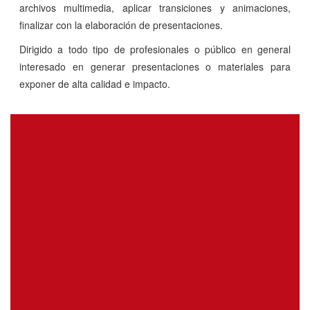
archivos multimedia, aplicar transiciones y animaciones,
finalizar con la elaboración de presentaciones.
Dirigido a todo tipo de profesionales o público en general
interesado en generar presentaciones o materiales para
exponer de alta calidad e impacto.