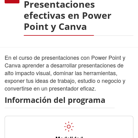
Presentaciones
efectivas en Power
Point y Canva
En el curso de presentaciones con Power Point y
Canva aprender a desarrollar presentaciones de
alto impacto visual, dominar las herramientas,
exponer tus ideas de trabajo, estudio o negocio y
convertirse en un presentador eficaz.
Información del programa