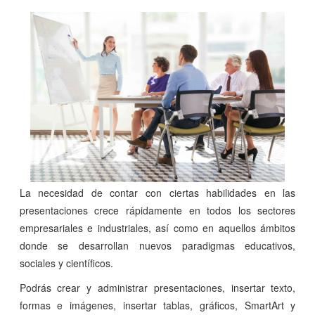
La necesidad de contar con ciertas habilidades en las
presentaciones crece rápidamente en todos los sectores
empresariales e industriales, así como en aquellos ámbitos
donde se desarrollan nuevos paradigmas educativos,
sociales y científicos.
Podrás crear y administrar presentaciones, insertar texto,
formas e imágenes, insertar tablas, gráficos, SmartArt y