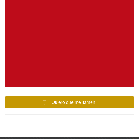
¡Quiero que me llamen!