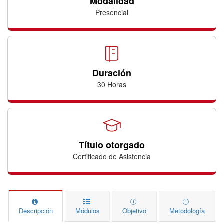
Modalidad
Presencial
Duración
30 Horas
Título otorgado
Certificado de Asistencia
Descripción
Módulos
Objetivo
Metodología