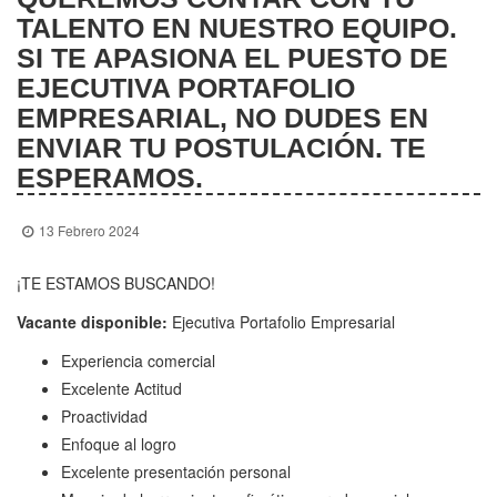
TALENTO EN NUESTRO EQUIPO.
SI TE APASIONA EL PUESTO DE
EJECUTIVA PORTAFOLIO
EMPRESARIAL, NO DUDES EN
ENVIAR TU POSTULACIÓN. TE
ESPERAMOS.
13 Febrero 2024
¡TE ESTAMOS BUSCANDO!
Vacante disponible:
Ejecutiva Portafolio Empresarial
Experiencia comercial
Excelente Actitud
Proactividad
Enfoque al logro
Excelente presentación personal