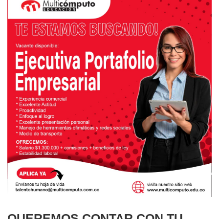
QUEREMOS CONTAR CON TU