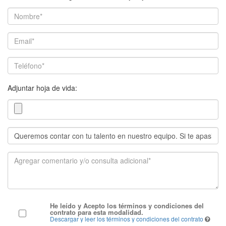
Adjuntar hoja de vida:
He leído y Acepto los términos y condiciones del
contrato para esta modalidad.
Descargar y leer los términos y condiciones del contrato