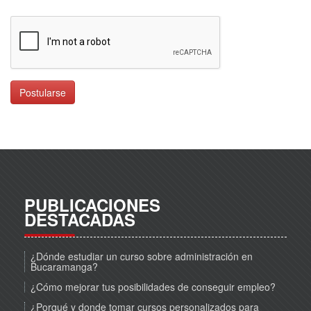
PUBLICACIONES
DESTACADAS
¿Dónde estudiar un curso sobre administración en
Bucaramanga?
¿Cómo mejorar tus posibilidades de conseguir empleo?
¿Porqué y donde tomar cursos personalizados para