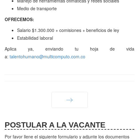
Manejo de herramientas ofimáticas y redes sociales
Medio de transporte
OFRECEMOS:
Salario $1.300.000 + comisiones + beneficios de ley
Estabilidad laboral
Aplica ya, enviando tu hoja de vida
a:
Siguiente
POSTULAR A LA VACANTE
Por favor llene el siguiente formulario y adjunte los documentos