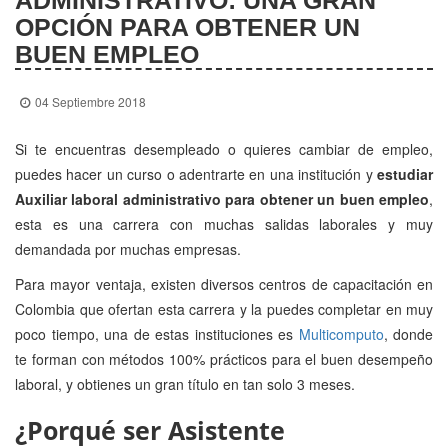
ADMINISTRATIVO: UNA GRAN
OPCIÓN PARA OBTENER UN
BUEN EMPLEO
04 Septiembre 2018
Si te encuentras desempleado o quieres cambiar de empleo,
puedes hacer un curso o adentrarte en una institución y
estudiar
Auxiliar laboral administrativo para obtener un buen empleo
,
esta es una carrera con muchas salidas laborales y muy
demandada por muchas empresas.
Para mayor ventaja, existen diversos centros de capacitación en
Colombia que ofertan esta carrera y la puedes completar en muy
poco tiempo, una de estas instituciones es
Multicomputo
, donde
te forman con métodos 100% prácticos para el buen desempeño
laboral, y obtienes un gran título en tan solo 3 meses.
¿Porqué ser Asistente