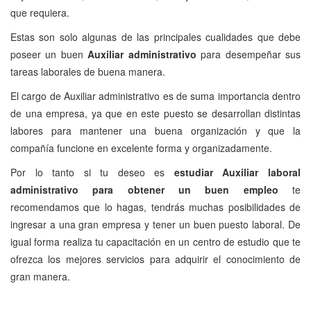
que requiera.
Estas son solo algunas de las principales cualidades que debe
poseer un buen
Auxiliar administrativo
para desempeñar sus
tareas laborales de buena manera.
El cargo de Auxiliar administrativo es de suma importancia dentro
de una empresa, ya que en este puesto se desarrollan distintas
labores para mantener una buena organización y que la
compañía funcione en excelente forma y organizadamente.
Por lo tanto si tu deseo es
estudiar Auxiliar laboral
administrativo para obtener un buen empleo
te
recomendamos que lo hagas, tendrás muchas posibilidades de
ingresar a una gran empresa y tener un buen puesto laboral. De
igual forma realiza tu capacitación en un centro de estudio que te
ofrezca los mejores servicios para adquirir el conocimiento de
gran manera.