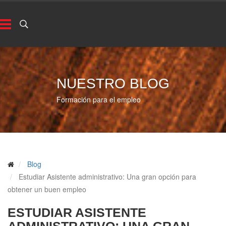
NUESTRO BLOG
Formación para el empleo
Blog
Estudiar Asistente administrativo: Una gran opción para
obtener un buen empleo
ESTUDIAR ASISTENTE