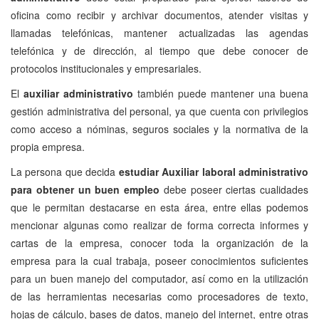
oficina como recibir y archivar documentos, atender visitas y
llamadas telefónicas, mantener actualizadas las agendas
telefónica y de dirección, al tiempo que debe conocer de
protocolos institucionales y empresariales.
El
auxiliar administrativo
también puede mantener una buena
gestión administrativa del personal, ya que cuenta con privilegios
como acceso a nóminas, seguros sociales y la normativa de la
propia empresa.
La persona que decida
estudiar Auxiliar laboral administrativo
para obtener un buen empleo
debe poseer ciertas cualidades
que le permitan destacarse en esta área, entre ellas podemos
mencionar algunas como realizar de forma correcta informes y
cartas de la empresa, conocer toda la organización de la
empresa para la cual trabaja, poseer conocimientos suficientes
para un buen manejo del computador, así como en la utilización
de las herramientas necesarias como procesadores de texto,
hojas de cálculo, bases de datos, manejo del internet, entre otras