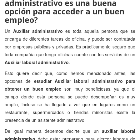
administrativo es una buena
opción para acceder a un buen
empleo?
Un
Auxiliar administrativo
es toda aquella persona que se
encarga de diferentes tareas de oficina, y puede ser contratada
por empresas públicas y privadas. Es prácticamente seguro que
toda compañía que tenga oficinas cuente con los servicios de un
Auxiliar laboral administrativo
.
Esto quiere decir que, como hemos mencionado antes, las
opciones de
estudiar Auxiliar laboral administrativo para
obtener un buen empleo
son muy beneficiosas, ya que el
campo donde esta persona se puede desempeñar es muy
amplio, incluso se ha llegado a ver que en lugares como un
restaurante, supermercados o tiendas minoristas existe la
presencia de un asistente administrativo.
De igual manera debemos decirte que un
auxiliar laboral
administrativo
debe estar preparado para ejercer labores de