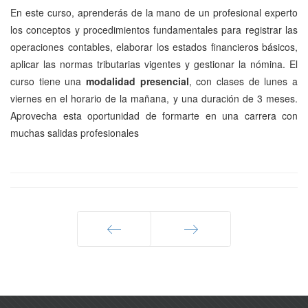
En este curso, aprenderás de la mano de un profesional experto
los conceptos y procedimientos fundamentales para registrar las
operaciones contables, elaborar los estados financieros básicos,
aplicar las normas tributarias vigentes y gestionar la nómina. El
curso tiene una
modalidad presencial
, con clases de lunes a
viernes en el horario de la mañana, y una duración de 3 meses.
Aprovecha esta oportunidad de formarte en una carrera con
muchas salidas profesionales
Anterior
Siguiente