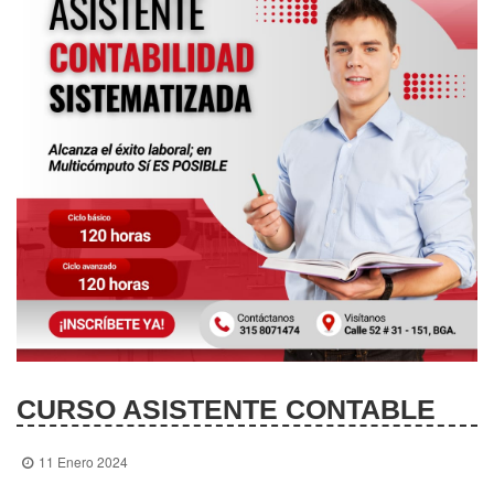
CURSO ASISTENTE CONTABLE
11 Enero 2024