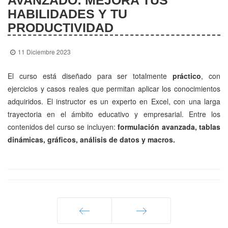
AVANZADO: MEJORA TUS
HABILIDADES Y TU
PRODUCTIVIDAD
11 Diciembre 2023
El curso está diseñado para ser totalmente
práctico
, con
ejercicios y casos reales que permitan aplicar los conocimientos
adquiridos. El instructor es un experto en Excel, con una larga
trayectoria en el ámbito educativo y empresarial. Entre los
contenidos del curso se incluyen:
formulación avanzada, tablas
dinámicas, gráficos, análisis de datos y macros.