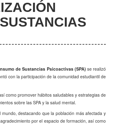
IZACIÓN
 SUSTANCIAS
 Consumo de Sustancias Psicoactivas (SPA)
se realizó
ntó con la participación de la comunidad estudiantil de
, así como promover hábitos saludables y estrategias de
mientos sobre las SPA y la salud mental.
el mundo, destacando que la población más afectada y
 y agradecimiento por el espacio de formación, así como