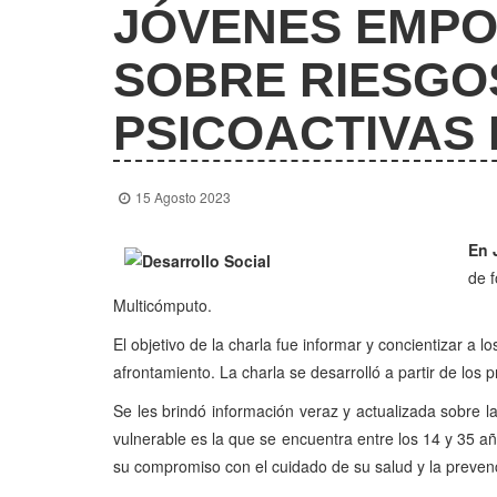
JÓVENES EMPO
SOBRE RIESGO
PSICOACTIVAS
15 Agosto 2023
En 
de f
Multicómputo.
El objetivo de la charla fue informar y concientizar a
afrontamiento. La charla se desarrolló a partir de los
Se les brindó información veraz y actualizada sobre
vulnerable es la que se encuentra entre los 14 y 35 añ
su compromiso con el cuidado de su salud y la preve