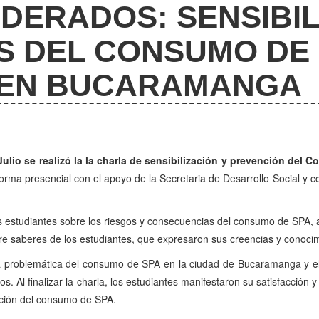
DERADOS: SENSIBIL
S DEL CONSUMO DE
 EN BUCARAMANGA
Julio se realizó la la charla de sensibilización y prevención del
orma presencial con el apoyo de la Secretaria de Desarrollo Social y co
 los estudiantes sobre los riesgos y consecuencias del consumo de SPA
 pre saberes de los estudiantes, que expresaron sus creencias y conoci
 la problemática del consumo de SPA en la ciudad de Bucaramanga y 
os. Al finalizar la charla, los estudiantes manifestaron su satisfacción
nción del consumo de SPA.