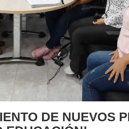
IENTO DE NUEVOS 