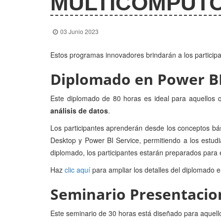
MULTICÓMPUTO
03 Junio 2023
Estos programas innovadores brindarán a los participa
Diplomado en Power BI 
Este diplomado de 80 horas es ideal para aquellos 
análisis de datos
.
Los participantes aprenderán desde los conceptos bás
Desktop y Power BI Service, permitiendo a los estud
diplomado, los participantes estarán preparados para e
Haz
clic aquí
para ampliar los detalles del diplomado 
Seminario Presentacion
Este seminario de 30 horas está diseñado para aquell