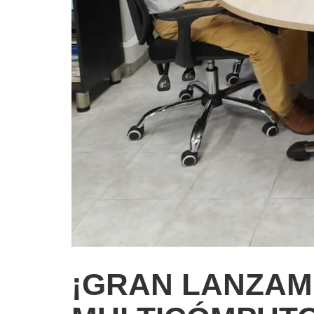
¡GRAN LANZAM