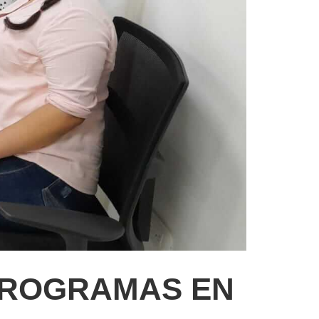
PROGRAMAS EN