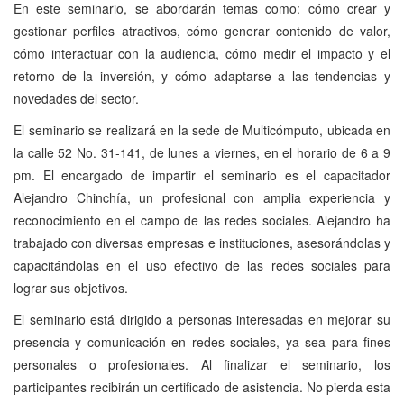
En este seminario, se abordarán temas como: cómo crear y
gestionar perfiles atractivos, cómo generar contenido de valor,
cómo interactuar con la audiencia, cómo medir el impacto y el
retorno de la inversión, y cómo adaptarse a las tendencias y
novedades del sector.
El seminario se realizará en la sede de Multicómputo, ubicada en
la calle 52 No. 31-141, de lunes a viernes, en el horario de 6 a 9
pm. El encargado de impartir el seminario es el capacitador
Alejandro Chinchía, un profesional con amplia experiencia y
reconocimiento en el campo de las redes sociales. Alejandro ha
trabajado con diversas empresas e instituciones, asesorándolas y
capacitándolas en el uso efectivo de las redes sociales para
lograr sus objetivos.
El seminario está dirigido a personas interesadas en mejorar su
presencia y comunicación en redes sociales, ya sea para fines
personales o profesionales. Al finalizar el seminario, los
participantes recibirán un certificado de asistencia. No pierda esta