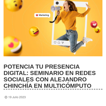
POTENCIA TU PRESENCIA
DIGITAL: SEMINARIO EN REDES
SOCIALES CON ALEJANDRO
CHINCHÍA EN MULTICÓMPUTO
19 Julio 2023