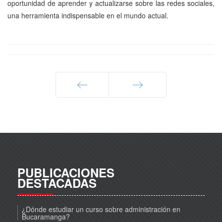
oportunidad de aprender y actualizarse sobre las redes sociales,
una herramienta indispensable en el mundo actual.
Anterior
Siguiente
PUBLICACIONES
DESTACADAS
¿Dónde estudiar un curso sobre administración en
Bucaramanga?