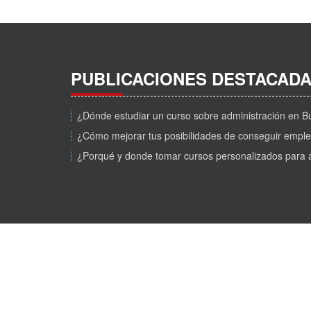
PUBLICACIONES DESTACAD
¿Dónde estudiar un curso sobre administración en
¿Cómo mejorar tus posibilidades de conseguir empl
¿Porqué y donde tomar cursos personalizados para 