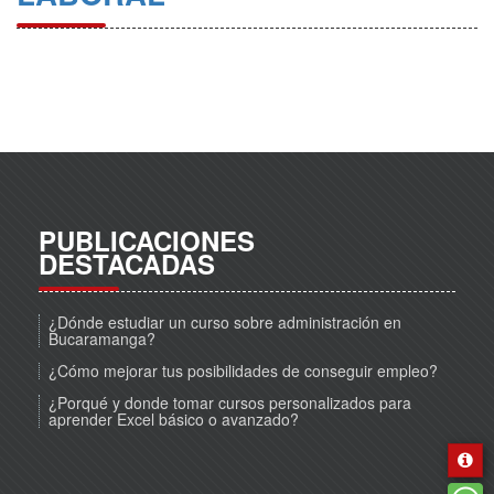
PUBLICACIONES
DESTACADAS
¿Dónde estudiar un curso sobre administración en
Bucaramanga?
¿Cómo mejorar tus posibilidades de conseguir empleo?
¿Porqué y donde tomar cursos personalizados para
aprender Excel básico o avanzado?