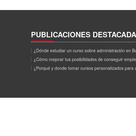
PUBLICACIONES DESTACAD
¿Dónde estudiar un curso sobre administración en
¿Cómo mejorar tus posibilidades de conseguir empl
¿Porqué y donde tomar cursos personalizados para 