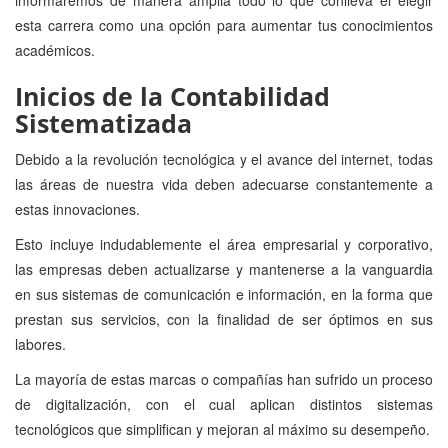
esta carrera como una opción para aumentar tus conocimientos
académicos.
Inicios de la Contabilidad
Sistematizada
Debido a la revolución tecnológica y el avance del internet, todas
las áreas de nuestra vida deben adecuarse constantemente a
estas innovaciones.
Esto incluye indudablemente el área empresarial y corporativo,
las empresas deben actualizarse y mantenerse a la vanguardia
en sus sistemas de comunicación e información, en la forma que
prestan sus servicios, con la finalidad de ser óptimos en sus
labores.
La mayoría de estas marcas o compañías han sufrido un proceso
de digitalización, con el cual aplican distintos sistemas
tecnológicos que simplifican y mejoran al máximo su desempeño.