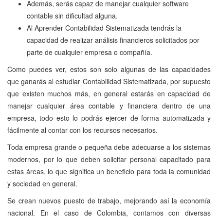
Además, serás capaz de manejar cualquier software
contable sin dificultad alguna.
Al Aprender Contabilidad Sistematizada tendrás la
capacidad de realizar análisis financieros solicitados por
parte de cualquier empresa o compañía.
Como puedes ver, estos son solo algunas de las capacidades
que ganarás al estudiar Contabilidad Sistematizada, por supuesto
que existen muchos más, en general estarás en capacidad de
manejar cualquier área contable y financiera dentro de una
empresa, todo esto lo podrás ejercer de forma automatizada y
fácilmente al contar con los recursos necesarios.
Toda empresa grande o pequeña debe adecuarse a los sistemas
modernos, por lo que deben solicitar personal capacitado para
estas áreas, lo que significa un beneficio para toda la comunidad
y sociedad en general.
Se crean nuevos puesto de trabajo, mejorando así la economía
nacional. En el caso de Colombia, contamos con diversas