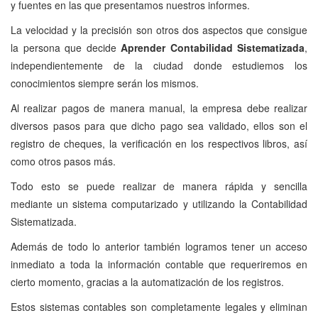
y fuentes en las que presentamos nuestros informes.
La velocidad y la precisión son otros dos aspectos que consigue
la persona que decide
Aprender Contabilidad Sistematizada
,
independientemente de la ciudad donde estudiemos los
conocimientos siempre serán los mismos.
Al realizar pagos de manera manual, la empresa debe realizar
diversos pasos para que dicho pago sea validado, ellos son el
registro de cheques, la verificación en los respectivos libros, así
como otros pasos más.
Todo esto se puede realizar de manera rápida y sencilla
mediante un sistema computarizado y utilizando la Contabilidad
Sistematizada.
Además de todo lo anterior también logramos tener un acceso
inmediato a toda la información contable que requeriremos en
cierto momento, gracias a la automatización de los registros.
Estos sistemas contables son completamente legales y eliminan