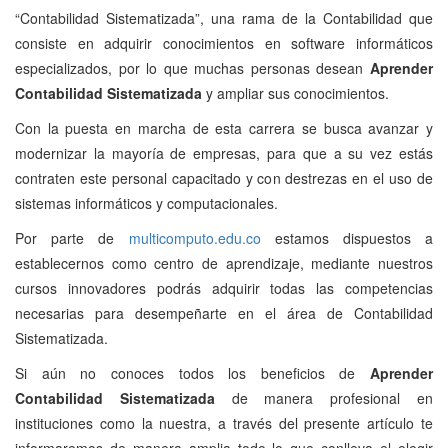
“Contabilidad Sistematizada”, una rama de la Contabilidad que
consiste en adquirir conocimientos en software informáticos
especializados, por lo que muchas personas desean
Aprender
Contabilidad Sistematizada
y ampliar sus conocimientos.
Con la puesta en marcha de esta carrera se busca avanzar y
modernizar la mayoría de empresas, para que a su vez estás
contraten este personal capacitado y con destrezas en el uso de
sistemas informáticos y computacionales.
Por parte de
multicomputo.edu.co
estamos dispuestos a
establecernos como centro de aprendizaje, mediante nuestros
cursos innovadores podrás adquirir todas las competencias
necesarias para desempeñarte en el área de Contabilidad
Sistematizada.
Si aún no conoces todos los beneficios de
Aprender
Contabilidad Sistematizada
de manera profesional en
instituciones como la nuestra, a través del presente artículo te
informaremos de manera amplia todo lo que conlleva el elegir