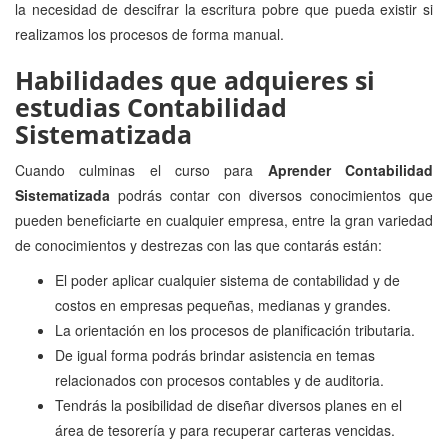
la necesidad de descifrar la escritura pobre que pueda existir si
realizamos los procesos de forma manual.
Habilidades que adquieres si
estudias Contabilidad
Sistematizada
Cuando culminas el curso para
Aprender Contabilidad
Sistematizada
podrás contar con diversos conocimientos que
pueden beneficiarte en cualquier empresa, entre la gran variedad
de conocimientos y destrezas con las que contarás están:
El poder aplicar cualquier sistema de contabilidad y de
costos en empresas pequeñas, medianas y grandes.
La orientación en los procesos de planificación tributaria.
De igual forma podrás brindar asistencia en temas
relacionados con procesos contables y de auditoria.
Tendrás la posibilidad de diseñar diversos planes en el
área de tesorería y para recuperar carteras vencidas.