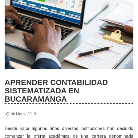
APRENDER CONTABILIDAD
SISTEMATIZADA EN
BUCARAMANGA
06 Marzo 2019
Desde hace algunos años diversas instituciones han decidido
comenzar la oferta académica de una carrera denominada