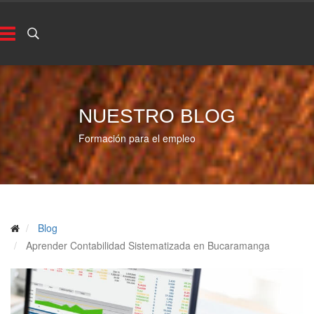
NUESTRO BLOG
Formación para el empleo
Blog
Aprender Contabilidad Sistematizada en Bucaramanga