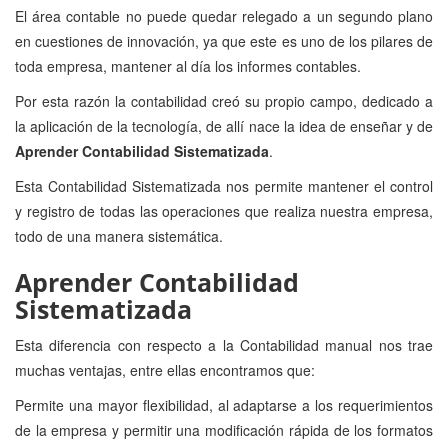
El área contable no puede quedar relegado a un segundo plano
en cuestiones de innovación, ya que este es uno de los pilares de
toda empresa, mantener al día los informes contables.
Por esta razón la contabilidad creó su propio campo, dedicado a
la aplicación de la tecnología, de allí nace la idea de enseñar y de
Aprender Contabilidad Sistematizada
.
Esta Contabilidad Sistematizada nos permite mantener el control
y registro de todas las operaciones que realiza nuestra empresa,
todo de una manera sistemática.
Aprender Contabilidad
Sistematizada
Esta diferencia con respecto a la Contabilidad manual nos trae
muchas ventajas, entre ellas encontramos que:
Permite una mayor flexibilidad, al adaptarse a los requerimientos
de la empresa y permitir una modificación rápida de los formatos