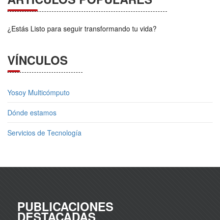
¿Estás Listo para seguir transformando tu vida?
VÍNCULOS
Yosoy Multicómputo
Dónde estamos
Servicios de Tecnología
PUBLICACIONES
DESTACADAS