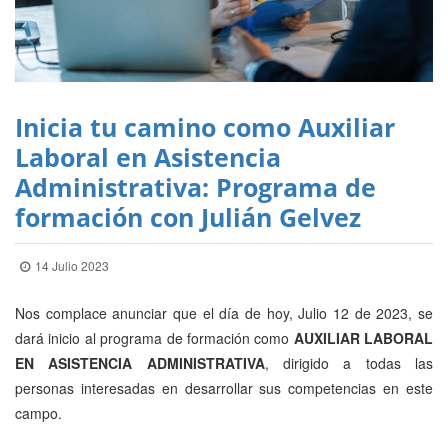
Inicia tu camino como Auxiliar
Laboral en Asistencia
Administrativa: Programa de
formación con Julián Gelvez
14 Julio 2023
Nos complace anunciar que el día de hoy, Julio 12 de 2023, se
dará inicio al programa de formación como
AUXILIAR LABORAL
EN ASISTENCIA ADMINISTRATIVA
, dirigido a todas las
personas interesadas en desarrollar sus competencias en este
campo.