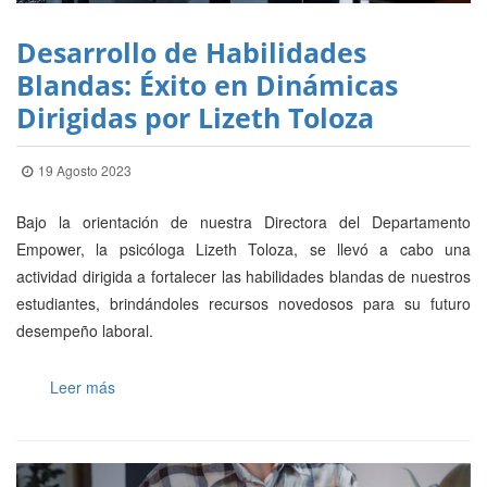
Desarrollo de Habilidades
Blandas: Éxito en Dinámicas
Dirigidas por Lizeth Toloza
19 Agosto 2023
Bajo la orientación de nuestra Directora del Departamento
Empower, la psicóloga Lizeth Toloza, se llevó a cabo una
actividad dirigida a fortalecer las habilidades blandas de nuestros
estudiantes, brindándoles recursos novedosos para su futuro
desempeño laboral.
Leer más