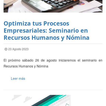
Optimiza tus Procesos
Empresariales: Seminario en
Recursos Humanos y Nómina
23 Agosto 2023
El próximo sábado 26 de agosto iniciaremos el seminario en
Recursos Humanos y Nómina
Leer más