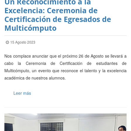
Un Reconocimiento a la
Excelencia: Ceremonia de
Certificación de Egresados de
Multicómputo
15 Agosto 2023
Nos complace anunciar que el próximo 26 de Agosto se llevará a
cabo la Ceremonia de Certificación de estudiantes de
Multicómputo, un evento que reconoce el talento y la excelencia
académica de nuestros alumnos.
Leer más