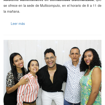
se ofrece en la sede de Multicomputo, en el horario de 8 a 11 de
la mañana.
Leer más