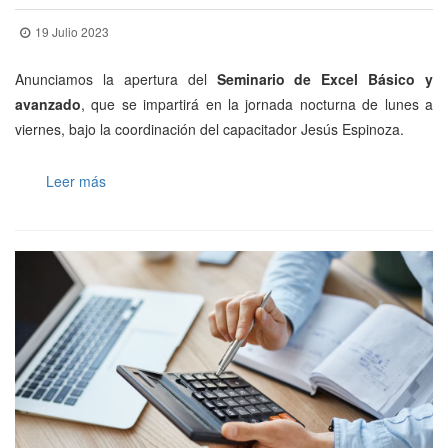
19 Julio 2023
Anunciamos la apertura del
Seminario de Excel Básico y
avanzado
, que se impartirá en la jornada nocturna de lunes a
viernes, bajo la coordinación del capacitador Jesús Espinoza.
Leer más