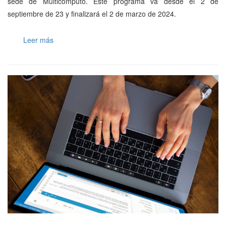
sede de Multicomputo. Este programa va desde el 2 de
septiembre de 23 y finalizará el 2 de marzo de 2024.
Leer más