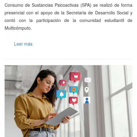
Consumo de Sustancias Psicoactivas (SPA) se realizó de forma
presencial con el apoyo de la Secretaria de Desarrollo Social y
contó con la participación de la comunidad estudiantil de
Multicómputo.
Leer más