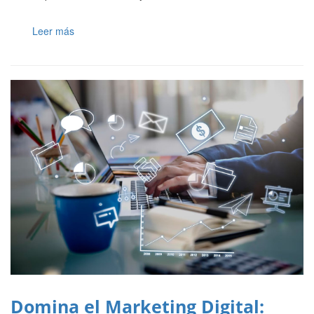
Leer más
Domina el Marketing Digital: