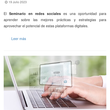
19 Julio 2023
El
Seminario en redes sociales
es una oportunidad para
aprender sobre las mejores prácticas y estrategias para
aprovechar el potencial de estas plataformas digitales.
Leer más