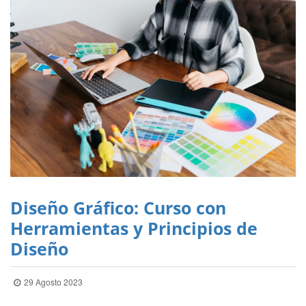
Diseño Gráfico: Curso con
Herramientas y Principios de
Diseño
29 Agosto 2023