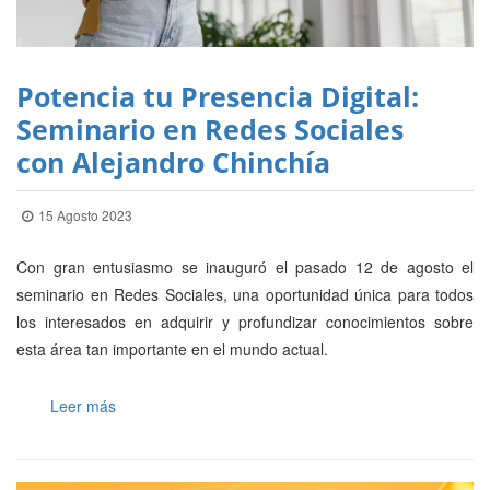
Potencia tu Presencia Digital:
Seminario en Redes Sociales
con Alejandro Chinchía
15 Agosto 2023
Con gran entusiasmo se inauguró el pasado 12 de agosto el
seminario en Redes Sociales, una oportunidad única para todos
los interesados en adquirir y profundizar conocimientos sobre
esta área tan importante en el mundo actual.
Leer más