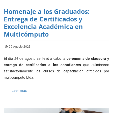
Homenaje a los Graduados:
Entrega de Certificados y
Excelencia Académica en
Multicómputo
29 Agosto 2023
El día 26 de agosto se llevó a cabo la
ceremonia de clausura y
entrega de certificados a los estudiantes
que culminaron
satisfactoriamente los cursos de capacitación ofrecidos por
multicómputo Ltda.
Leer más