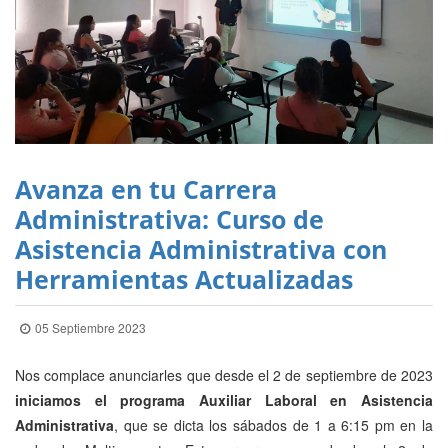
Avanza en tu Carrera
Administrativa: Curso de
Asistencia Administrativa con
Herramientas Actualizadas
05 Septiembre 2023
Nos complace anunciarles que desde el 2 de septiembre de 2023
iniciamos el programa Auxiliar Laboral en Asistencia
Administrativa
, que se dicta los sábados de 1 a 6:15 pm en la