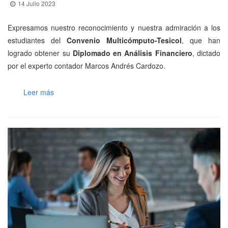
14 Julio 2023
Expresamos nuestro reconocimiento y nuestra admiración a los
estudiantes del
Convenio Multicómputo-Tesicol
, que han
logrado obtener su
Diplomado en Análisis Financiero
, dictado
por el experto contador Marcos Andrés Cardozo.
Leer más