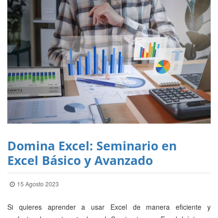
Domina Excel: Seminario en
Excel Básico y Avanzado
15 Agosto 2023
Si quieres aprender a usar Excel de manera eficiente y