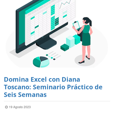
Domina Excel con Diana
Toscano: Seminario Práctico de
Seis Semanas
19 Agosto 2023