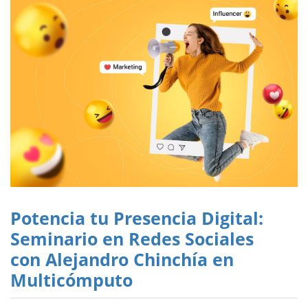
Potencia tu Presencia Digital:
Seminario en Redes Sociales
con Alejandro Chinchía en
Multicómputo