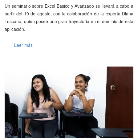
Un seminario sobre Excel Básico y Avanzado se llevará a cabo a
partir del 19 de agosto, con la colaboración de la experta Diana
Toscano, quien posee una gran trayectoria en el dominio de esta
aplicación.
Leer más