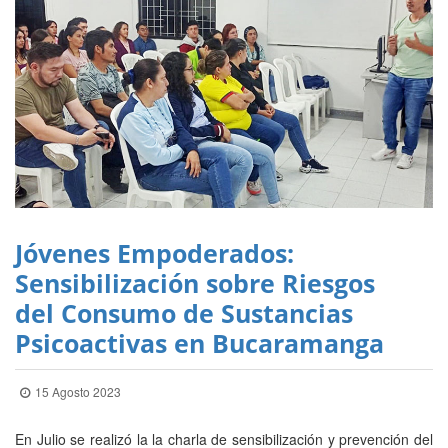
Jóvenes Empoderados:
Sensibilización sobre Riesgos
del Consumo de Sustancias
Psicoactivas en Bucaramanga
15 Agosto 2023
En Julio se realizó la la charla de sensibilización y prevención del