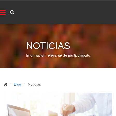
NOTICIAS
Información relevante de multicómputo
Blog
Noticias