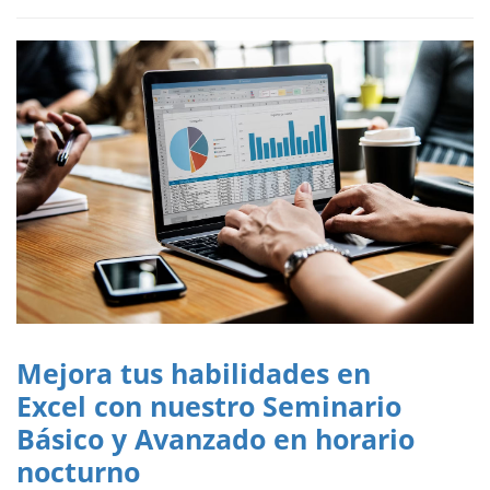
Mejora tus habilidades en
Excel con nuestro Seminario
Básico y Avanzado en horario
nocturno