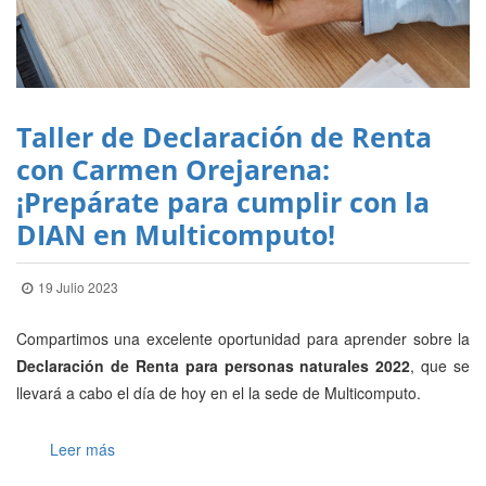
Taller de Declaración de Renta
con Carmen Orejarena:
¡Prepárate para cumplir con la
DIAN en Multicomputo!
19 Julio 2023
Compartimos una excelente oportunidad para aprender sobre la
Declaración de Renta para personas naturales 2022
, que se
llevará a cabo el día de hoy en el la sede de Multicomputo.
Leer más