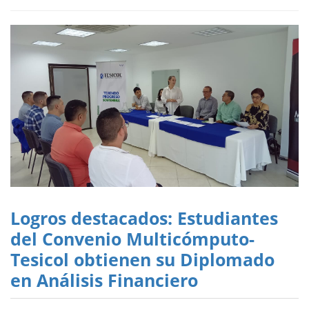
Logros destacados: Estudiantes
del Convenio Multicómputo-
Tesicol obtienen su Diplomado
en Análisis Financiero