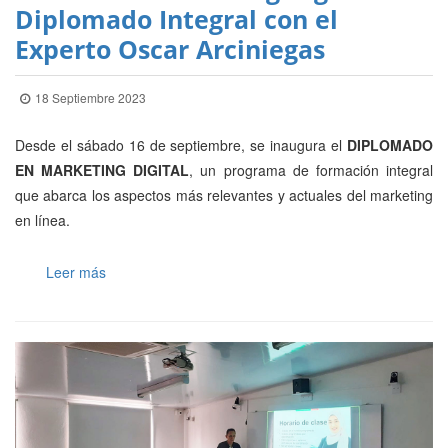
Diplomado Integral con el
Experto Oscar Arciniegas
18 Septiembre 2023
Desde el sábado 16 de septiembre, se inaugura el
DIPLOMADO
EN MARKETING DIGITAL
, un programa de formación integral
que abarca los aspectos más relevantes y actuales del marketing
en línea.
Leer más