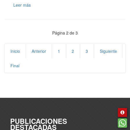
Leer más
Página 2 de 3
Inicio
Anterior
1
2
3
Siguiente
Final
PUBLICACIONES
DESTACADAS