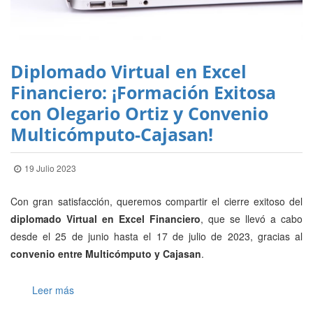
Diplomado Virtual en Excel
Financiero: ¡Formación Exitosa
con Olegario Ortiz y Convenio
Multicómputo-Cajasan!
19 Julio 2023
Con gran satisfacción, queremos compartir el cierre exitoso del
diplomado Virtual en Excel Financiero
, que se llevó a cabo
desde el 25 de junio hasta el 17 de julio de 2023, gracias al
convenio entre Multicómputo y Cajasan
.
Leer más