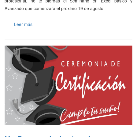
profesional, no te pierdas el Seminario en Excel básico y
Avanzado que comenzará el próximo 19 de agosto.
Leer más