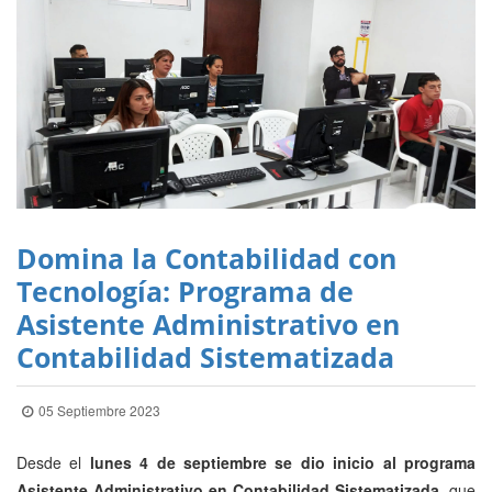
Domina la Contabilidad con
Tecnología: Programa de
Asistente Administrativo en
Contabilidad Sistematizada
05 Septiembre 2023
Desde el
lunes 4 de septiembre se dio inicio al programa
Asistente Administrativo en Contabilidad Sistematizada
, que