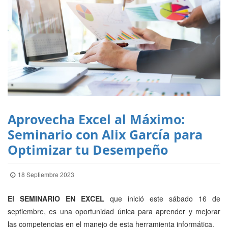
Aprovecha Excel al Máximo:
Seminario con Alix García para
Optimizar tu Desempeño
18 Septiembre 2023
El SEMINARIO EN EXCEL
que inició este sábado 16 de
septiembre, es una oportunidad única para aprender y mejorar
las competencias en el manejo de esta herramienta informática.