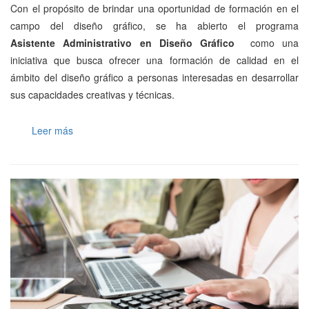
Con el propósito de brindar una oportunidad de formación en el
campo del diseño gráfico, se ha abierto el programa
Asistente Administrativo
en Diseño Gráfico
como una
iniciativa que busca ofrecer una formación de calidad en el
ámbito del diseño gráfico a personas interesadas en desarrollar
sus capacidades creativas y técnicas.
Leer más