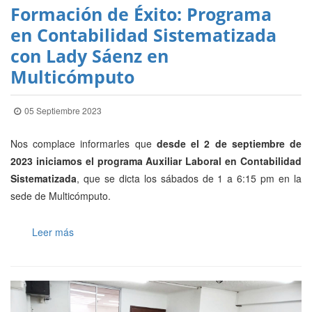
Formación de Éxito: Programa
en Contabilidad Sistematizada
con Lady Sáenz en
Multicómputo
05 Septiembre 2023
Nos complace informarles que
desde el 2 de septiembre de
2023 iniciamos el programa Auxiliar Laboral en Contabilidad
Sistematizada
, que se dicta los sábados de 1 a 6:15 pm en la
sede de Multicómputo.
Leer más